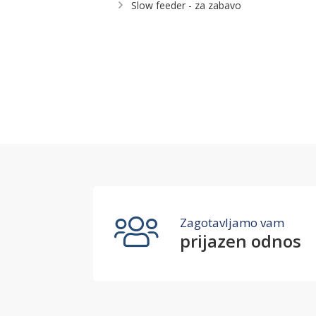
Slow feeder - za zabavo
Zagotavljamo vam
prijazen odnos