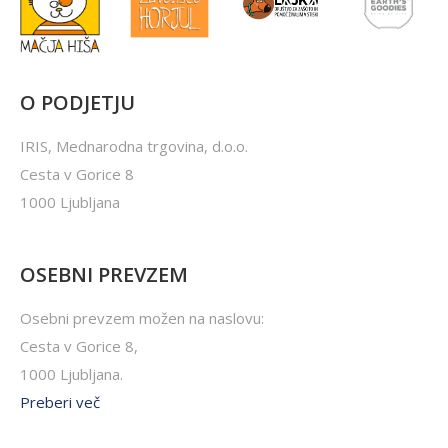
O PODJETJU
IRIS, Mednarodna trgovina, d.o.o.
Cesta v Gorice 8
1000 Ljubljana
OSEBNI PREVZEM
Osebni prevzem možen na naslovu:
Cesta v Gorice 8,
1000 Ljubljana.
Preberi več