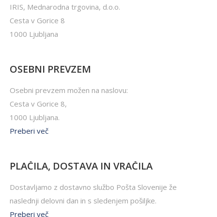
IRIS, Mednarodna trgovina, d.o.o.
Cesta v Gorice 8
1000 Ljubljana
OSEBNI PREVZEM
Osebni prevzem možen na naslovu:
Cesta v Gorice 8,
1000 Ljubljana.
Preberi več
PLAČILA, DOSTAVA IN VRAČILA
Dostavljamo z dostavno službo Pošta Slovenije že
naslednji delovni dan in s sledenjem pošiljke.
Preberi več