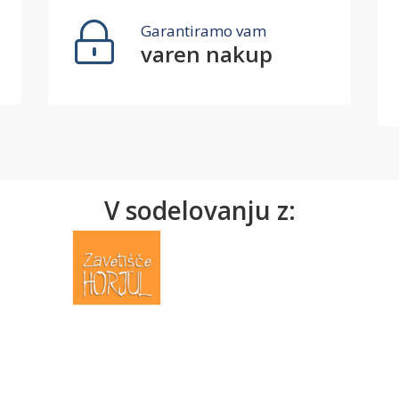
Garantiramo vam
varen nakup
V sodelovanju z: