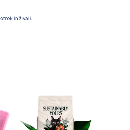
trok in živali.