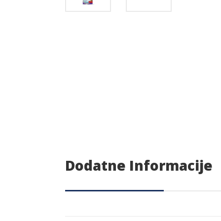
Dodatne Informacije