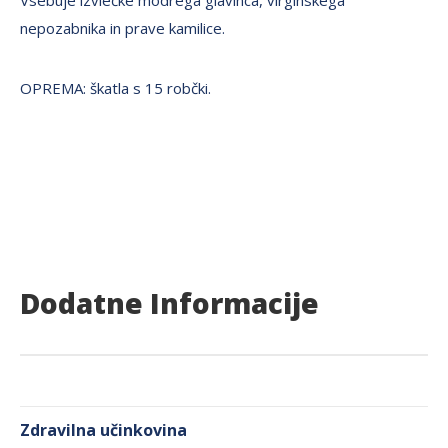
nepozabnika in prave kamilice.
OPREMA: škatla s 15 robčki.
Dodatne Informacije
Zdravilna učinkovina