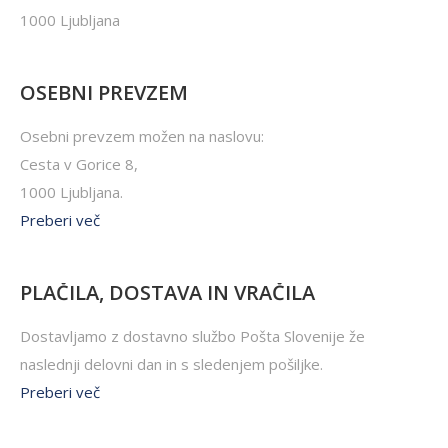
1000 Ljubljana
OSEBNI PREVZEM
Osebni prevzem možen na naslovu:
Cesta v Gorice 8,
1000 Ljubljana.
Preberi več
PLAČILA, DOSTAVA IN VRAČILA
Dostavljamo z dostavno službo Pošta Slovenije že
naslednji delovni dan in s sledenjem pošiljke.
Preberi več