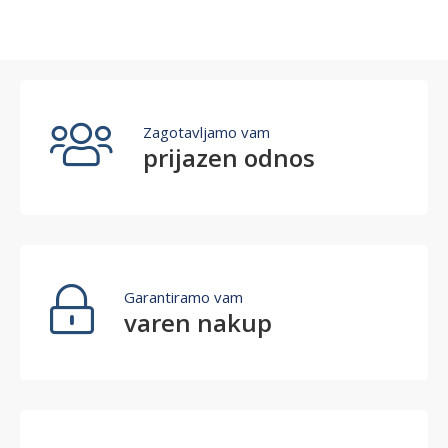
Zagotavljamo vam
prijazen odnos
Garantiramo vam
varen nakup