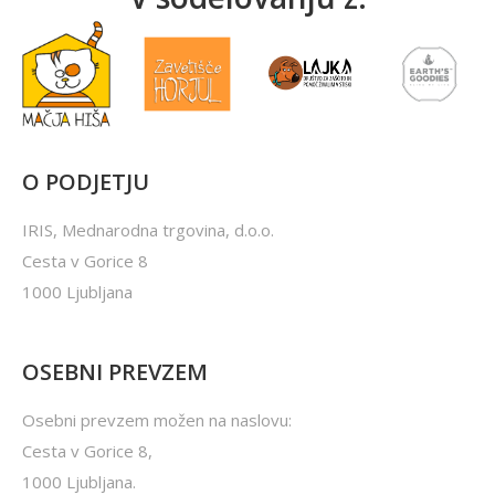
O PODJETJU
IRIS, Mednarodna trgovina, d.o.o.
Cesta v Gorice 8
1000 Ljubljana
OSEBNI PREVZEM
Osebni prevzem možen na naslovu:
Cesta v Gorice 8,
1000 Ljubljana.