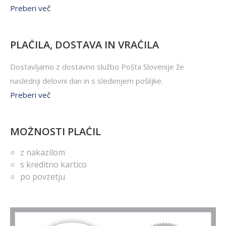
Preberi več
PLAČILA, DOSTAVA IN VRAČILA
Dostavljamo z dostavno službo Pošta Slovenije že
naslednji delovni dan in s sledenjem pošiljke.
Preberi več
MOŽNOSTI PLAČIL
z nakazilom
s kreditno kartico
po povzetju