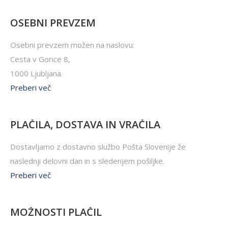
OSEBNI PREVZEM
Osebni prevzem možen na naslovu:
Cesta v Gorice 8,
1000 Ljubljana.
Preberi več
PLAČILA, DOSTAVA IN VRAČILA
Dostavljamo z dostavno službo Pošta Slovenije že
naslednji delovni dan in s sledenjem pošiljke.
Preberi več
MOŽNOSTI PLAČIL