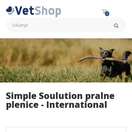
0
Simple Soulution pralne
plenice - International