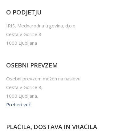
O PODJETJU
IRIS, Mednarodna trgovina, d.o.o.
Cesta v Gorice 8
1000 Ljubljana
OSEBNI PREVZEM
Osebni prevzem možen na naslovu:
Cesta v Gorice 8,
1000 Ljubljana.
Preberi več
PLAČILA, DOSTAVA IN VRAČILA