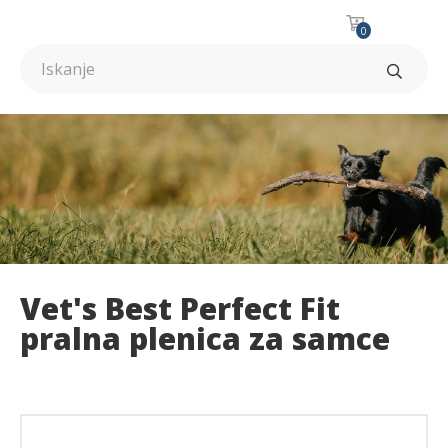
0
Vet's Best Perfect Fit
pralna plenica za samce