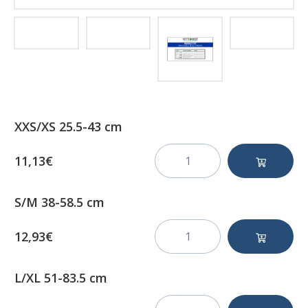
XXS/XS 25.5-43 cm
11,13€
S/M 38-58.5 cm
12,93€
L/XL 51-83.5 cm