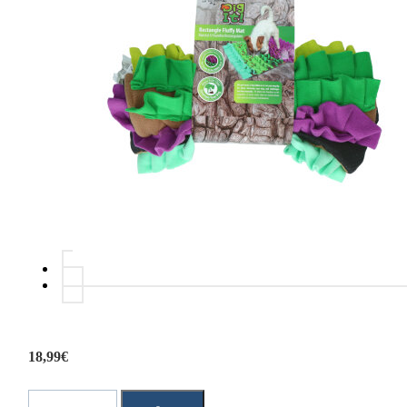
18,99€